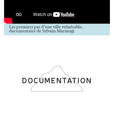
Les premiers pas d'une ville vulnérable,
documentaire de Sylvain Marmugi
DOCUMENTATION