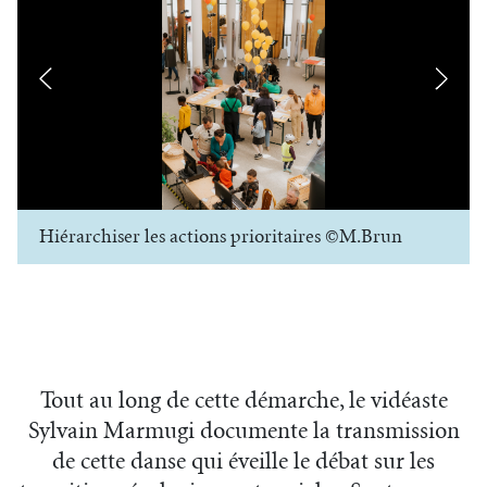
Hiérarchiser les actions prioritaires ©M.Brun
Tout au long de cette démarche, le vidéaste
Sylvain Marmugi documente la transmission
de cette danse qui éveille le débat sur les