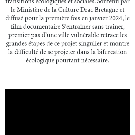
transitions écologiques et sociales. Soutenu par
le Ministère de la Culture Drac Bretagne et
diffusé pour la première fois en janvier 2024, le
film documentaire S’entraîner sans traîner,
premier pas d’une ville vulnérable retrace les
grandes étapes de ce projet singulier et montre
la difficulté de se projeter dans la bifurcation
écologique pourtant nécessaire.