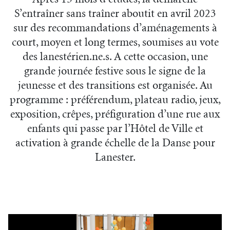
S’entraîner sans traîner aboutit en avril 2023
sur des recommandations d’aménagements à
court, moyen et long termes, soumises au vote
des lanestérien.ne.s. A cette occasion, une
grande journée festive sous le signe de la
jeunesse et des transitions est organisée. Au
programme : préférendum, plateau radio, jeux,
exposition, crêpes, préfiguration d’une rue aux
enfants qui passe par l’Hôtel de Ville et
activation à grande échelle de la Danse pour
Lanester.