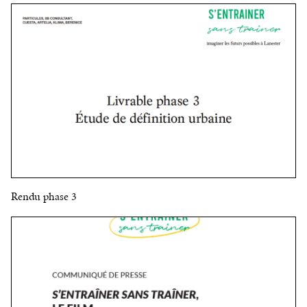
Rendu phase 3