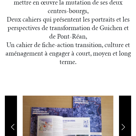
mettre en œuvre la mutation de ses deux
centres-bourgs,
Deux cahiers qui présentent les portraits et les
perspectives de transformation de Guichen et
de Pont-Réan,
Un cahier de fiche-action transition, culture et
aménagement à engager à court, moyen et long
terme.