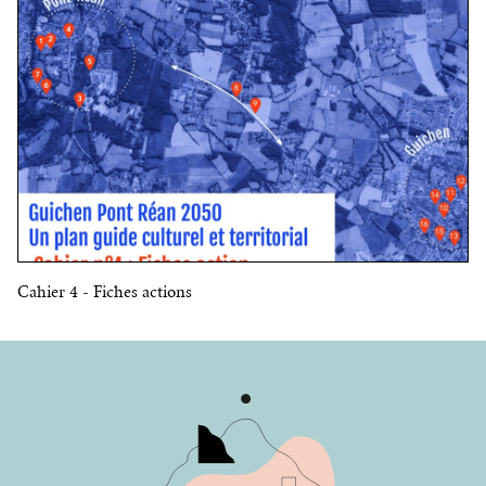
Cahier 4 - Fiches actions