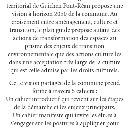
territorial de Guichen Pont-Réan propose une
vision à horizon 2050 de la commune. Au
croisement entre aménagement, culture et
transition, le plan guide propose autant des
actions de transformation des espaces au
prisme des enjeux de transition
environnementale que des actions culturelles
dans une acceptation très large de la culture
qui est celle admise par les droits culturels.
Cette vision partagée de la commune prend
forme à travers 5 cahiers :
Un cahier introductif qui revient sur les étapes
de la démarche et les enjeux principaux,
Un cahier manifeste qui invite les élu.es à
s’engager sur les postures à appliquer pour