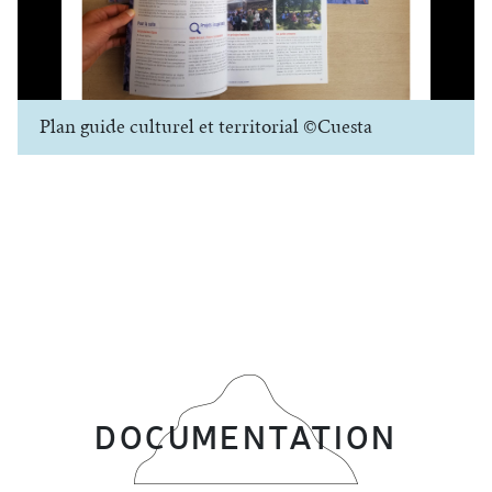
Plan guide culturel et territorial ©Cuesta
DOCUMENTATION