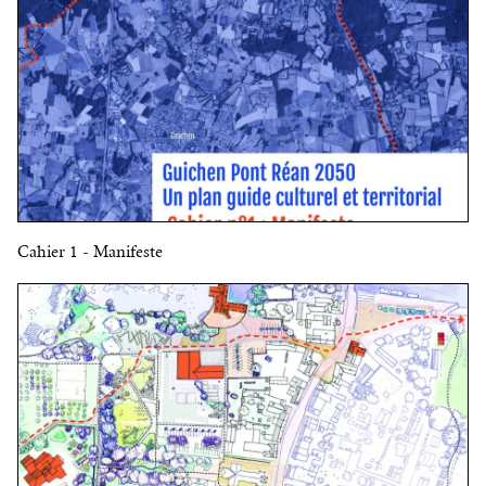
Cahier 1 - Manifeste