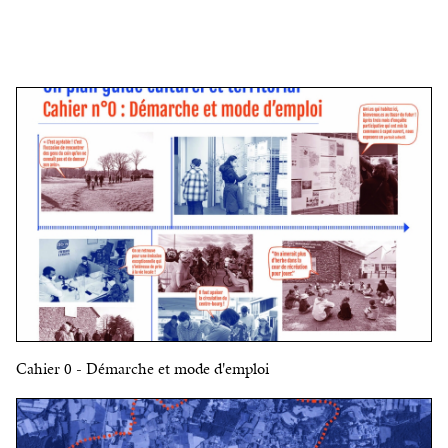
Cahier 0 - Démarche et mode d'emploi