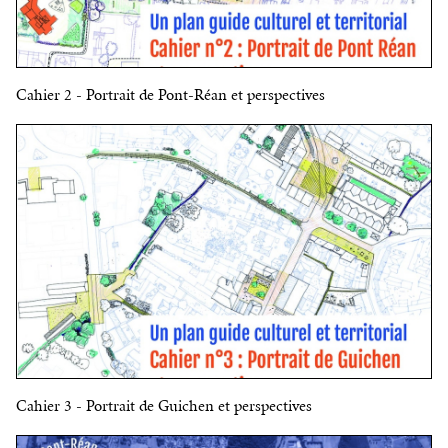
Cahier 2 - Portrait de Pont-Réan et perspectives
Cahier 3 - Portrait de Guichen et perspectives