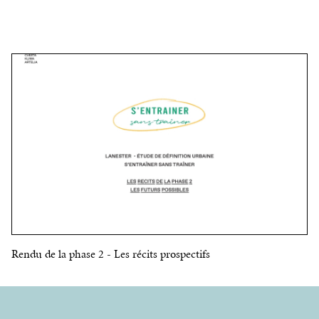
Rendu de la phase 2 - Les récits prospectifs