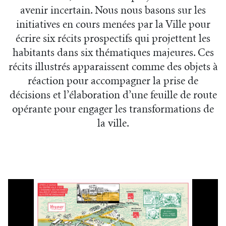
avenir incertain. Nous nous basons sur les
initiatives en cours menées par la Ville pour
écrire six récits prospectifs qui projettent les
habitants dans six thématiques majeures. Ces
récits illustrés apparaissent comme des objets à
réaction pour accompagner la prise de
décisions et l’élaboration d’une feuille de route
opérante pour engager les transformations de
la ville.