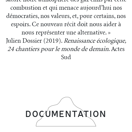
combustion et qui menace aujourd’hui nos
démocraties, nos valeurs, et, pour certains, nos
espoirs. Ce nouveau récit doit nous aider à
nous représenter une alternative. »
Julien Dossier (2019).
Renaissance écologique,
24 chantiers pour le monde de demain
. Actes
Sud
DOCUMENTATION