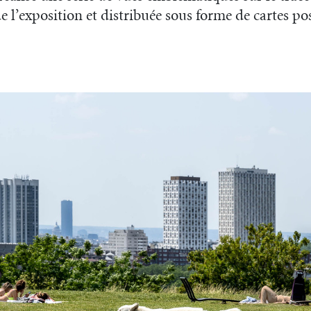
de l’exposition et distribuée sous forme de cartes pos