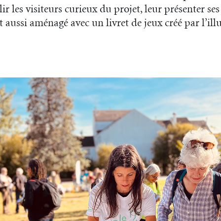
ir les visiteurs curieux du projet, leur présenter ses
t aussi aménagé avec un livret de jeux créé par l’ill