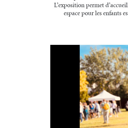
L’exposition permet d’accueill
espace pour les enfants es