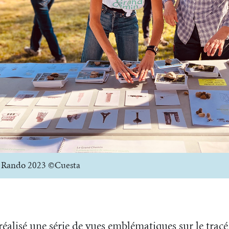
e Rando 2023 ©Cuesta
réalisé une série de vues emblématiques sur le tra