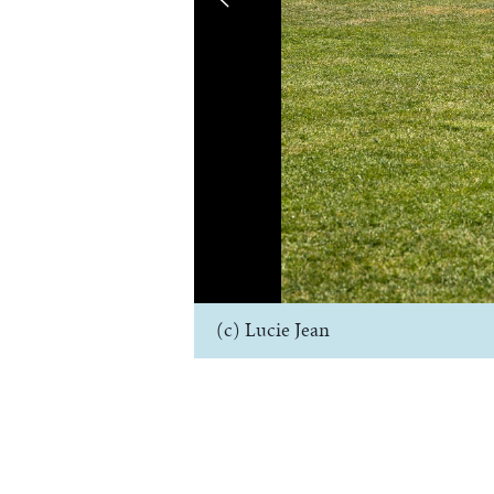
(c) Lucie Jean