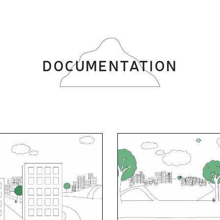
DOCUMENTATION